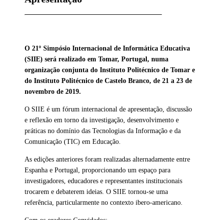
O 21º Simpósio Internacional de Informática Educativa
(SIIE) será realizado em Tomar, Portugal, numa
organização conjunta do Instituto Politécnico de Tomar e
do Instituto Politécnico de Castelo Branco, de 21 a 23 de
novembro de 2019.
O SIIE é um fórum internacional de apresentação, discussão
e reflexão em torno da investigação, desenvolvimento e
práticas no domínio das Tecnologias da Informação e da
Comunicação (TIC) em Educação.
As edições anteriores foram realizadas alternadamente entre
Espanha e Portugal, proporcionando um espaço para
investigadores, educadores e representantes institucionais
trocarem e debaterem ideias. O SIIE tornou-se uma
referência, particularmente no contexto ibero-americano.