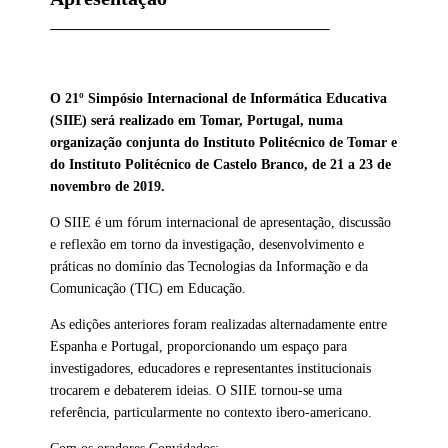
O 21º Simpósio Internacional de Informática Educativa
(SIIE) será realizado em Tomar, Portugal, numa
organização conjunta do Instituto Politécnico de Tomar e
do Instituto Politécnico de Castelo Branco, de 21 a 23 de
novembro de 2019.
O SIIE é um fórum internacional de apresentação, discussão
e reflexão em torno da investigação, desenvolvimento e
práticas no domínio das Tecnologias da Informação e da
Comunicação (TIC) em Educação.
As edições anteriores foram realizadas alternadamente entre
Espanha e Portugal, proporcionando um espaço para
investigadores, educadores e representantes institucionais
trocarem e debaterem ideias. O SIIE tornou-se uma
referência, particularmente no contexto ibero-americano.