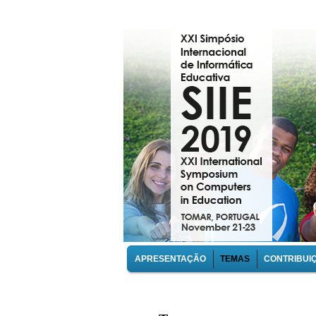
APRESENTAÇÃO
TEMAS
CONTRIBUI