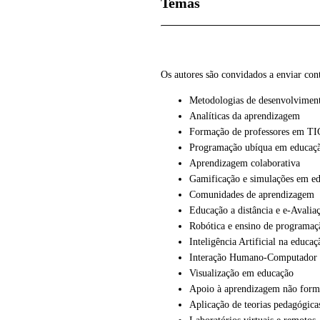
Temas
Os autores são convidados a enviar con
Metodologias de desenvolviment
Analíticas da aprendizagem
Formação de professores em TI
Programação ubíqua em educaç
Aprendizagem colaborativa
Gamificação e simulações em e
Comunidades de aprendizagem
Educação a distância e e-Avalia
Robótica e ensino de programaç
Inteligência Artificial na educaç
Interação Humano-Computador 
Visualização em educação
Apoio à aprendizagem não formal
Aplicação de teorias pedagógica