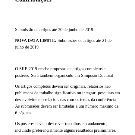
Submissão de artigos até 30 de junho de 2019
NOVA DATA LIMITE:
Submissões de artigos até 21 de
julho de 2019
O SIIE 2019 recebe propostas de artigos completos e
posteres. Será também organizado um Simpósio Doutoral.
Os artigos completos devem ser originais, relatórios não
publicados de trabalho significativo ou integrar pesquisas em
desenvolvimento relacionadas com os temas da conferência.
As submissões devem ser limitadas a um número máximo de
6 páginas.
Os pósteres devem descrever trabalhos em andamento,
incluindo preferencialmente alguns resultados preliminares.